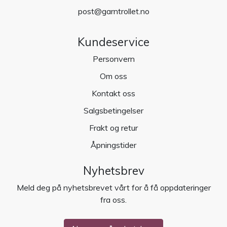
post@garntrollet.no
Kundeservice
Personvern
Om oss
Kontakt oss
Salgsbetingelser
Frakt og retur
Åpningstider
Nyhetsbrev
Meld deg på nyhetsbrevet vårt for å få oppdateringer
fra oss.