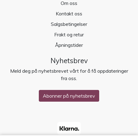
Om oss
Kontakt oss
Salgsbetingelser
Frakt og retur
Åpningstider
Nyhetsbrev
Meld deg på nyhetsbrevet vårt for å få oppdateringer
fra oss.
Abonner på nyhetsbrev