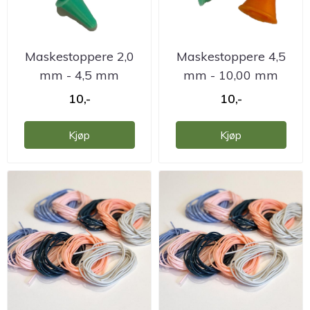
Maskestoppere 2,0
Maskestoppere 4,5
mm - 4,5 mm
mm - 10,00 mm
10,-
10,-
Kjøp
Kjøp