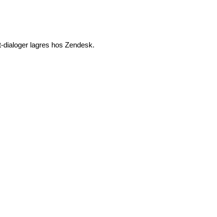
-dialoger lagres hos Zendesk.