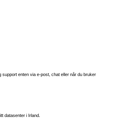
 support enten via e-post, chat eller når du bruker 
 datasenter i Irland. 