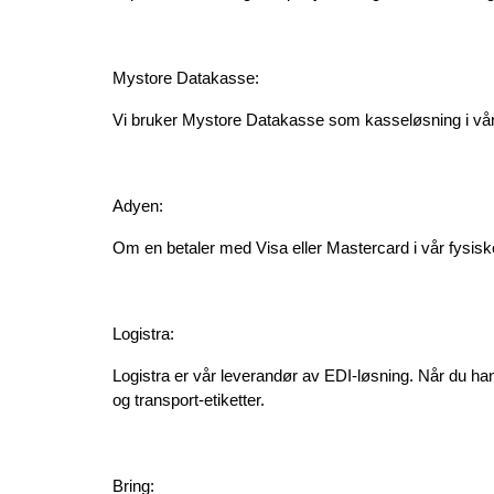
Mystore Datakasse:
Vi bruker Mystore Datakasse som kasseløsning i vår fy
Adyen:
Om en betaler med Visa eller Mastercard i vår fysisk
Logistra:
Logistra er vår leverandør av EDI-løsning. Når du han
og transport-etiketter.
Bring: