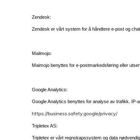
Zendesk:
Zendesk er vårt system for å håndtere e-post og ch
Mailmojo:
Maimojo benyttes for e-postmarkedsføring eller uts
Google Analytics:
Google Analytics benyttes for analyse av trafikk. IP
https://business.safety.google/privacy/
Tripletex AS:
Tripletex er vårt regnskapssystem og data nødvendig 