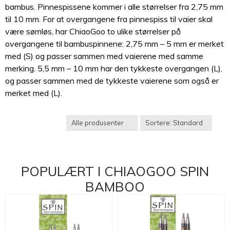
bambus. Pinnespissene kommer i alle størrelser fra 2,75 mm
til 10 mm. For at overgangene fra pinnespiss til vaier skal
være sømløs, har ChiaoGoo to ulike størrelser på
overgangene til bambuspinnene: 2,75 mm – 5 mm er merket
med (S) og passer sammen med vaierene med samme
merking. 5,5 mm – 10 mm har den tykkeste overgangen (L),
og passer sammen med de tykkeste vaierene som også er
merket med (L).
POPULÆRT I
CHIAOGOO SPIN
BAMBOO