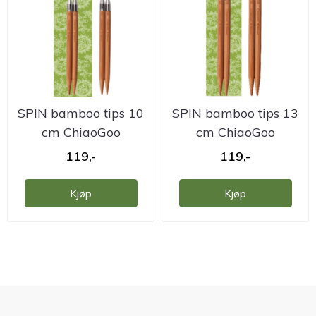
SPIN bamboo tips 10
SPIN bamboo tips 13
cm ChiaoGoo
cm ChiaoGoo
119,-
119,-
Kjøp
Kjøp