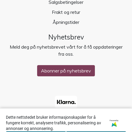
Salgsbetingelser
Frakt og retur
Åpningstider
Nyhetsbrev
Meld deg på nyhetsbrevet vårt for å få oppdateringer
fra oss.
Abonner på nyhetsbrev
Dette nettstedet bruker informasjonskapsler for å
Powered by
fungere korrekt, analysere trafikk, personalisering av
annonser og annonsering.